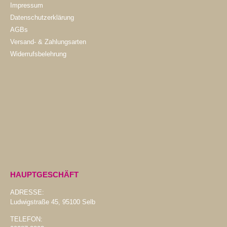
Impressum
Datenschutzerklärung
AGBs
Versand- & Zahlungsarten
Widerrufsbelehrung
HAUPTGESCHÄFT
ADRESSE:
Ludwigstraße 45, 95100 Selb
TELEFON: