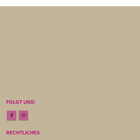
FOLGT UNS!
RECHTLICHES