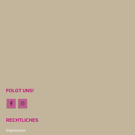
FOLGT UNS!
RECHTLICHES
Impressum