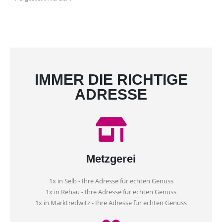
IMMER DIE RICHTIGE
ADRESSE
Metzgerei
1x in Selb - Ihre Adresse für echten Genuss
1x in Rehau - Ihre Adresse für echten Genuss
1x in Marktredwitz - Ihre Adresse für echten Genuss