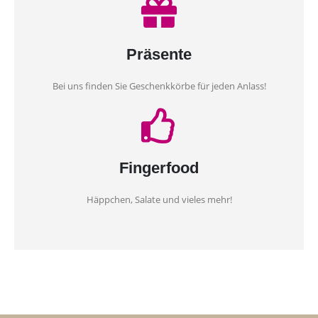
Präsente
Bei uns finden Sie Geschenkkörbe für jeden Anlass!
Fingerfood
Häppchen, Salate und vieles mehr!