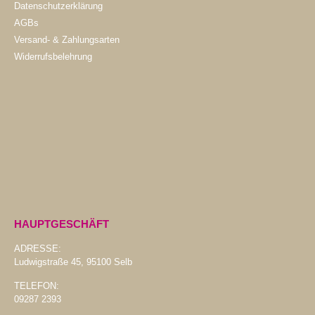
Datenschutzerklärung
AGBs
Versand- & Zahlungsarten
Widerrufsbelehrung
HAUPTGESCHÄFT
ADRESSE:
Ludwigstraße 45, 95100 Selb
TELEFON:
09287 2393