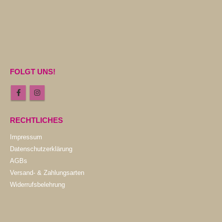
FOLGT UNS!
RECHTLICHES
Impressum
Datenschutzerklärung
AGBs
Versand- & Zahlungsarten
Widerrufsbelehrung