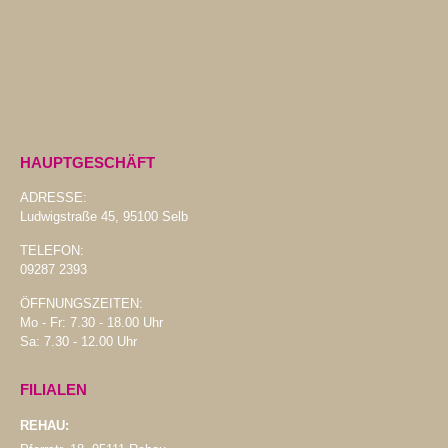
HAUPTGESCHÄFT
ADRESSE:
Ludwigstraße 45, 95100 Selb
TELEFON:
09287 2393
ÖFFNUNGSZEITEN:
Mo - Fr: 7.30 - 18.00 Uhr
Sa: 7.30 - 12.00 Uhr
FILIALEN
REHAU: