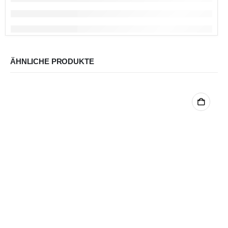
ÄHNLICHE PRODUKTE