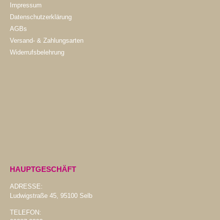
Impressum
Datenschutzerklärung
AGBs
Versand- & Zahlungsarten
Widerrufsbelehrung
HAUPTGESCHÄFT
ADRESSE:
Ludwigstraße 45, 95100 Selb
TELEFON: