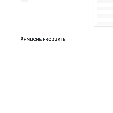
ÄHNLICHE PRODUKTE