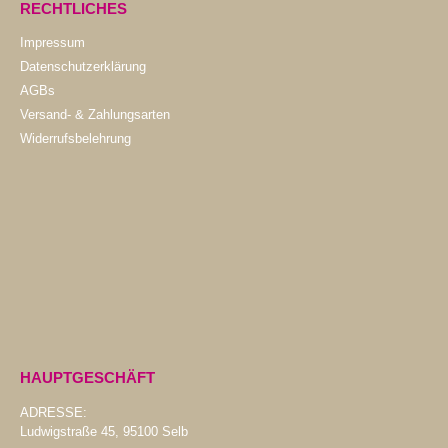
RECHTLICHES
Impressum
Datenschutzerklärung
AGBs
Versand- & Zahlungsarten
Widerrufsbelehrung
HAUPTGESCHÄFT
ADRESSE:
Ludwigstraße 45, 95100 Selb