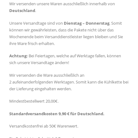
Wir versenden unsere Waren ausschließlich innerhalb von
Deutschland
.
Unsere Versandtage sind von
Dienstag – Donnerstag
. Somit
können wir gewährleisten, dass die Pakete nicht über das
Wochenende beim Versanddienstleister liegen bleiben und Sie
ihre Ware frisch erhalten.
Achtung:
Bei Feiertagen, welche auf Werktage fallen, können
sich unsere Versandtage
ändern!
Wir versenden die Ware
ausschließlich
an
2
aufeinanderfolgenden Werktagen. Somit kann die Kühlkette bei
der Lieferung eingehalten werden.
Mindestbestellwert 20,00€.
Standardversandkosten 9,90 € für Deutschland.
Versandkostenfrei ab 50€ Warenwert.